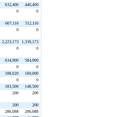
632,400
440,400
0
0
607,116
512,116
0
0
2,223,173
1,339,173
0
0
634,900
584,900
0
0
188,020
160,000
0
0
183,500
148,500
200
200
200
200
286,088
286,088