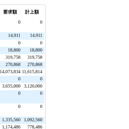
要求額
計上額
0
0
14,911
14,911
0
0
18,800
18,800
319,758
319,758
270,868
270,868
14,073,834
11,615,814
0
0
3,655,000
3,120,000
0
0
0
0
1,335,560
1,092,560
1,174,486
778,486