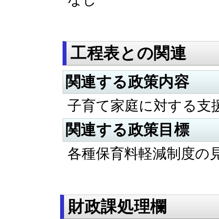
工程表との関連
関連する政策内容
子育て家庭に対する支
関連する政策目標
各種保育料軽減制度の
財政課処理欄