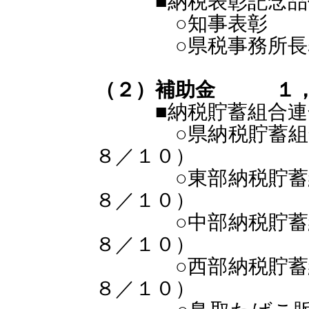
■納税表彰記念品
○知事表彰
○県税事務所
（２）補助金 １，
■納税貯蓄組合連合
○県納税貯蓄組合総
８／１０）
○東部納税貯蓄組合
８／１０）
○中部納税貯蓄組合
８／１０）
○西部納税貯蓄組合
８／１０）