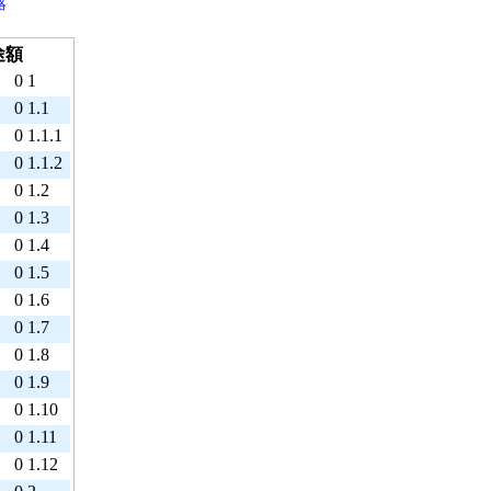
略
途額
0
1
0
1.1
0
1.1.1
0
1.1.2
0
1.2
0
1.3
0
1.4
0
1.5
0
1.6
0
1.7
0
1.8
0
1.9
0
1.10
0
1.11
0
1.12