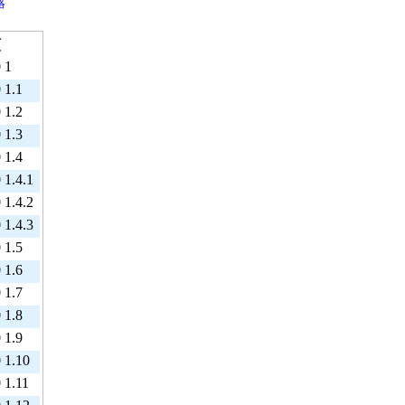
略
額
0
1
0
1.1
0
1.2
0
1.3
0
1.4
0
1.4.1
0
1.4.2
0
1.4.3
0
1.5
0
1.6
0
1.7
0
1.8
0
1.9
0
1.10
0
1.11