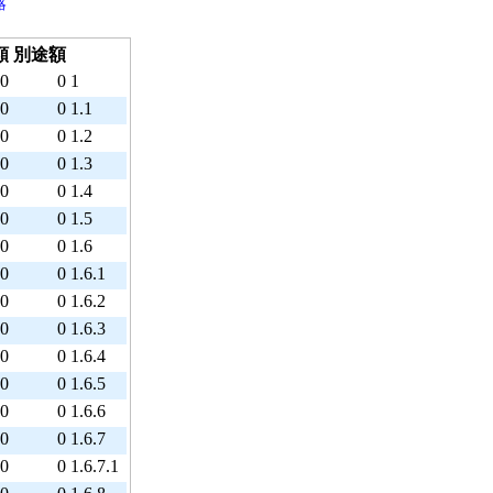
略
額
別途額
0
0
1
0
0
1.1
0
0
1.2
0
0
1.3
0
0
1.4
0
0
1.5
0
0
1.6
0
0
1.6.1
0
0
1.6.2
0
0
1.6.3
0
0
1.6.4
0
0
1.6.5
0
0
1.6.6
0
0
1.6.7
0
0
1.6.7.1