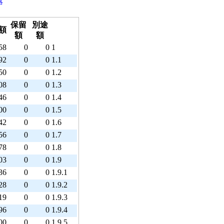
略
保留
別途
額
額
額
58
0
0
1
92
0
0
1.1
50
0
0
1.2
08
0
0
1.3
46
0
0
1.4
00
0
0
1.5
42
0
0
1.6
56
0
0
1.7
78
0
0
1.8
03
0
0
1.9
36
0
0
1.9.1
28
0
0
1.9.2
19
0
0
1.9.3
96
0
0
1.9.4
00
0
0
1.9.5