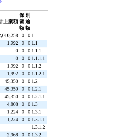
略
保
別
計上案額
留
途
額
額
2,010,258
0
0
1
1,992
0
0
1.1
0
0
0
1.1.1
0
0
0
1.1.1.1
1,992
0
0
1.1.2
1,992
0
0
1.1.2.1
45,350
0
0
1.2
45,350
0
0
1.2.1
45,350
0
0
1.2.1.1
4,808
0
0
1.3
1,224
0
0
1.3.1
1,224
0
0
1.3.1.1
1.3.1.2
2,968
0
0
1.3.2