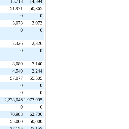
15,718
14,894
51,971
50,865
0
0
3,073
3,073
0
0
定
2,326
2,326
0
0
8,080
7,140
4,540
2,244
57,077
55,505
0
0
0
0
2,228,046
1,973,995
0
0
70,988
62,706
55,000
50,000
27,155
27,155