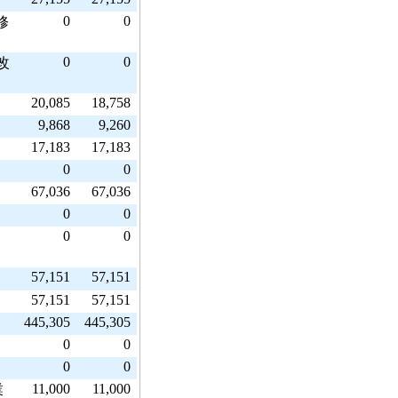
0
0
修
0
0
改
20,085
18,758
9,868
9,260
17,183
17,183
0
0
67,036
67,036
0
0
0
0
57,151
57,151
業
57,151
57,151
445,305
445,305
0
0
0
0
11,000
11,000
業