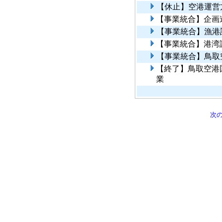
【休止】空港運営
【事業統合】企画
【事業統合】漁港
【事業統合】港湾
【事業統合】鳥取
【終了】鳥取空港
業
次