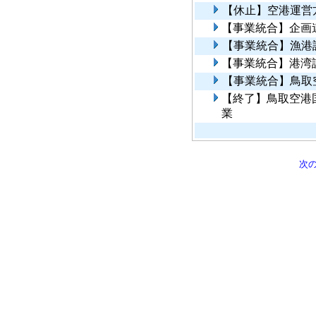
【休止】空港運営
【事業統合】企画
【事業統合】漁港
【事業統合】港湾
【事業統合】鳥取
【終了】鳥取空港
業
次