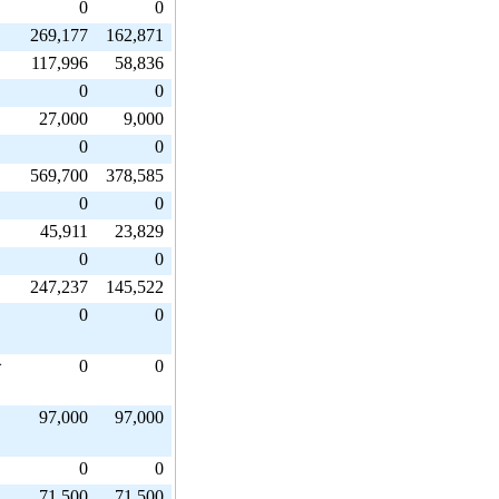
0
0
269,177
162,871
117,996
58,836
0
0
27,000
9,000
0
0
569,700
378,585
0
0
45,911
23,829
0
0
247,237
145,522
0
0
0
0
オ
97,000
97,000
0
0
71,500
71,500