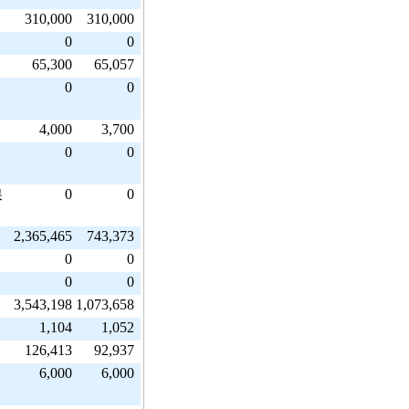
310,000
310,000
0
0
65,300
65,057
0
0
4,000
3,700
0
0
0
0
保
2,365,465
743,373
0
0
0
0
3,543,198
1,073,658
1,104
1,052
126,413
92,937
6,000
6,000