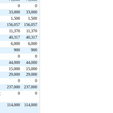
0
0
33,000
33,000
1,500
1,500
156,057
156,057
11,370
11,370
40,317
40,317
6,000
6,000
900
900
0
0
44,000
44,000
15,000
15,000
29,000
29,000
0
0
237,000
237,000
0
0
位
114,000
114,000