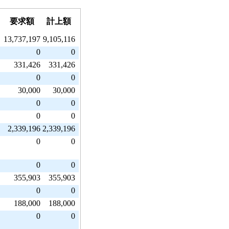
要求額
計上額
13,737,197
9,105,116
0
0
331,426
331,426
0
0
30,000
30,000
0
0
0
0
2,339,196
2,339,196
0
0
0
0
355,903
355,903
0
0
188,000
188,000
0
0