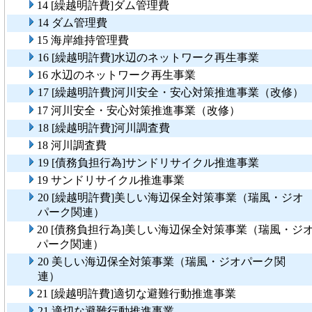
14 [繰越明許費]ダム管理費
14 ダム管理費
15 海岸維持管理費
16 [繰越明許費]水辺のネットワーク再生事業
16 水辺のネットワーク再生事業
17 [繰越明許費]河川安全・安心対策推進事業（改修）
17 河川安全・安心対策推進事業（改修）
18 [繰越明許費]河川調査費
18 河川調査費
19 [債務負担行為]サンドリサイクル推進事業
19 サンドリサイクル推進事業
20 [繰越明許費]美しい海辺保全対策事業（瑞風・ジオ
パーク関連）
20 [債務負担行為]美しい海辺保全対策事業（瑞風・ジ
パーク関連）
20 美しい海辺保全対策事業（瑞風・ジオパーク関
連）
21 [繰越明許費]適切な避難行動推進事業
21 適切な避難行動推進事業