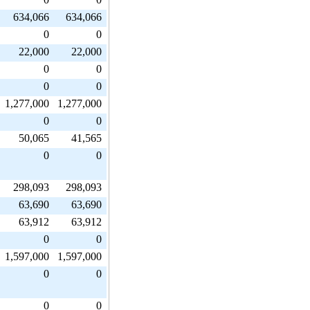
634,066
634,066
0
0
22,000
22,000
0
0
0
0
1,277,000
1,277,000
0
0
50,065
41,565
0
0
298,093
298,093
63,690
63,690
63,912
63,912
0
0
1,597,000
1,597,000
0
0
0
0