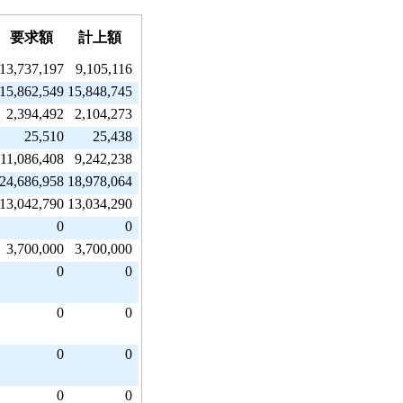
要求額
計上額
13,737,197
9,105,116
15,862,549
15,848,745
2,394,492
2,104,273
25,510
25,438
11,086,408
9,242,238
24,686,958
18,978,064
13,042,790
13,034,290
0
0
3,700,000
3,700,000
0
0
0
0
0
0
0
0