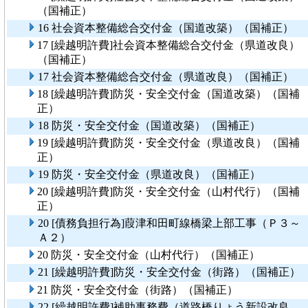
（国補正）
16 社会資本整備総合交付金（国道改築）（国補正）
17 [繰越明許費]社会資本整備総合交付金（県道改良）
（国補正）
17 社会資本整備総合交付金（県道改良）（国補正）
18 [繰越明許費]防災・安全交付金（国道改築）（国補
正）
18 防災・安全交付金（国道改築）（国補正）
19 [繰越明許費]防災・安全交付金（県道改良）（国補
正）
19 防災・安全交付金（県道改良）（国補正）
20 [繰越明許費]防災・安全交付金（山村代行）（国補
正）
20 [債務負担行為]葭津和田町線橋梁上部工事（Ｐ３～
Ａ２）
20 防災・安全交付金（山村代行）（国補正）
21 [繰越明許費]防災・安全交付金（街路）（国補正）
21 防災・安全交付金（街路）（国補正）
22 [繰越明許費]補助事務費（道路橋りょう新設改良