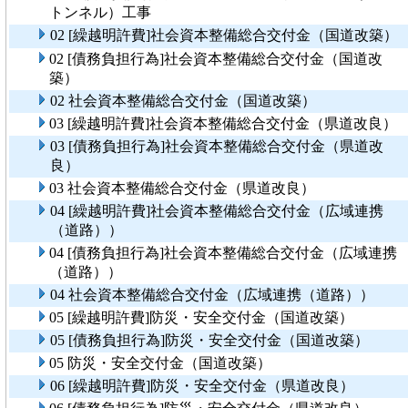
トンネル）工事
02 [繰越明許費]社会資本整備総合交付金（国道改築）
02 [債務負担行為]社会資本整備総合交付金（国道改
築）
02 社会資本整備総合交付金（国道改築）
03 [繰越明許費]社会資本整備総合交付金（県道改良）
03 [債務負担行為]社会資本整備総合交付金（県道改
良）
03 社会資本整備総合交付金（県道改良）
04 [繰越明許費]社会資本整備総合交付金（広域連携
（道路））
04 [債務負担行為]社会資本整備総合交付金（広域連携
（道路））
04 社会資本整備総合交付金（広域連携（道路））
05 [繰越明許費]防災・安全交付金（国道改築）
05 [債務負担行為]防災・安全交付金（国道改築）
05 防災・安全交付金（国道改築）
06 [繰越明許費]防災・安全交付金（県道改良）