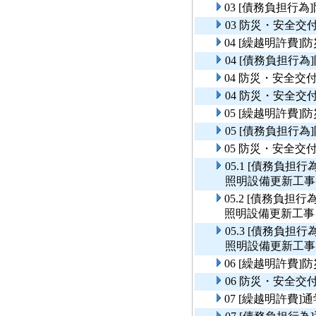
03 [債務負担行
03 防災・安全交
04 [繰越明許費
04 [債務負担行
04 防災・安全交
04 防災・安全
05 [繰越明許費
05 [債務負担行
05 防災・安全交
05.1 [債務負
照明設備更新工事
05.2 [債務負
照明設備更新工事
05.3 [債務負
照明設備更新工事
06 [繰越明許費
06 防災・安全
07 [繰越明許費