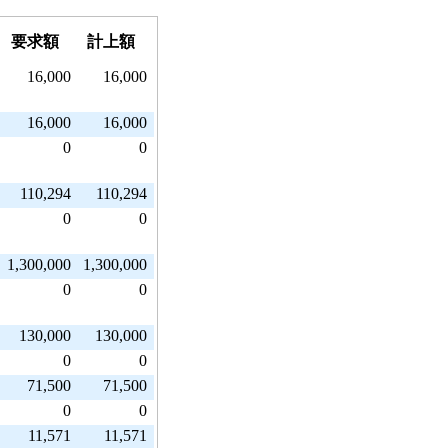
要求額
計上額
16,000
16,000
16,000
16,000
0
0
110,294
110,294
0
0
1,300,000
1,300,000
0
0
130,000
130,000
0
0
71,500
71,500
0
0
11,571
11,571