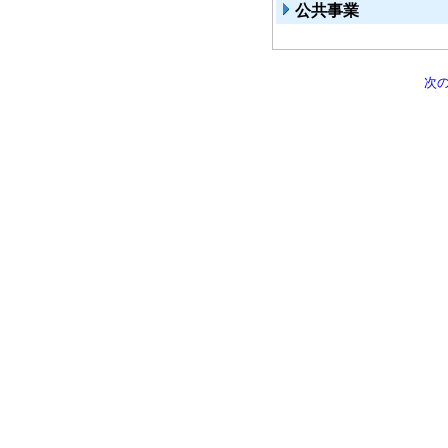
公共事業
次