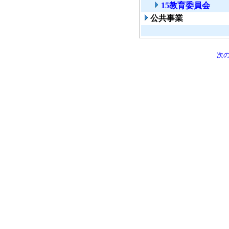
15教育委員会
公共事業
次