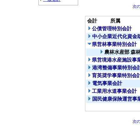
次
会計
所属
公債管理特別会計
中小企業近代化資金
県営林事業特別会計
農林水産部 森
県営境港水産施設事
港湾整備事業特別会
育英奨学事業特別会
電気事業会計
工業用水道事業会計
国民健康保険運営事
次