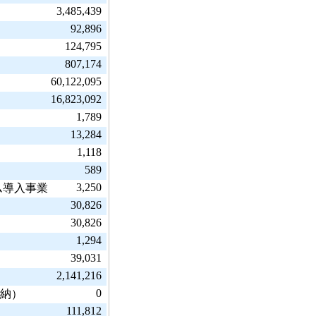
3,485,439
92,896
124,795
807,174
60,122,095
16,823,092
1,789
13,284
1,118
589
3,250
ム導入事業
30,826
30,826
1,294
39,031
2,141,216
0
収納）
111,812