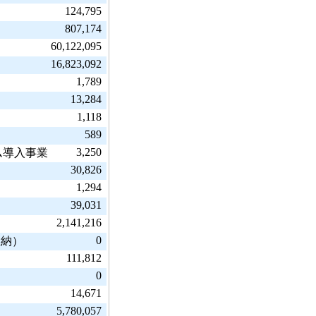
124,795
807,174
60,122,095
16,823,092
1,789
13,284
1,118
589
3,250
ム導入事業
30,826
1,294
39,031
2,141,216
0
収納）
111,812
0
14,671
5,780,057