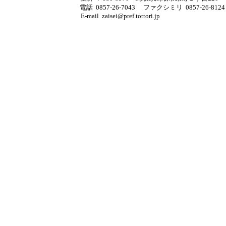
電話 0857-26-7043
ファクシミリ 0857-26-8124
E-mail zaisei@pref.tottori.jp