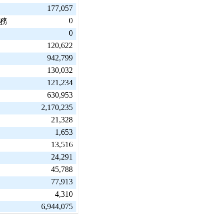
177,057
0
務
0
120,622
942,799
130,032
121,234
630,953
2,170,235
21,328
1,653
13,516
24,291
45,788
77,913
4,310
6,944,075