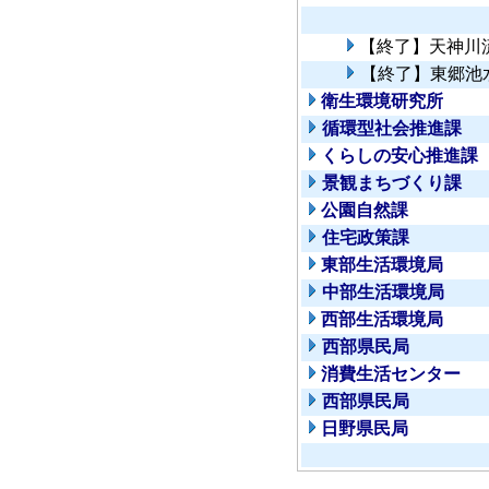
【終了】天神川
【終了】東郷池
衛生環境研究所
循環型社会推進課
くらしの安心推進課
景観まちづくり課
公園自然課
住宅政策課
東部生活環境局
中部生活環境局
西部生活環境局
西部県民局
消費生活センター
西部県民局
日野県民局