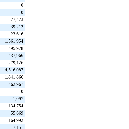
0
0
77,473
39,212
23,616
1,561,954
495,978
437,966
279,126
4,516,087
1,841,866
462,967
0
1,097
134,754
55,669
164,992
117,151