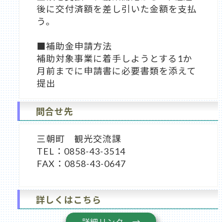
後に交付済額を差し引いた金額を支払
う。
■補助金申請方法
補助対象事業に着手しようとする1か
月前までに申請書に必要書類を添えて
提出
問合せ先
三朝町 観光交流課
TEL：0858-43-3514
FAX：0858-43-0647
詳しくはこちら
詳細リンク →