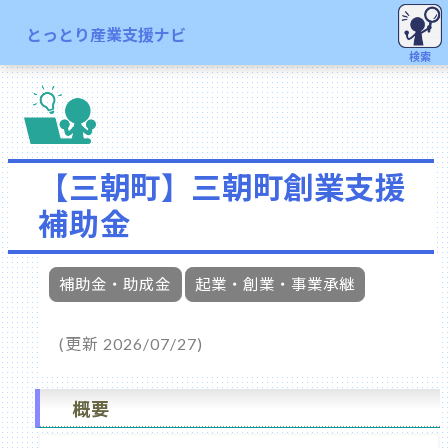
とっとり産業支援ナビ
検索
【三朝町】三朝町創業支援
補助金
補助金・助成金
起業・創業・事業承継
(更新 2026/07/27)
概要