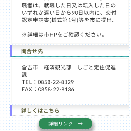
職者は、就職した日又は転入した日の
いずれか遅い日から90日以内に、交付
認定申請書(様式第1号)等を市に提出。
※詳細は市HPをご確認ください。
問合せ先
倉吉市 経済観光部 しごと定住促進
課
TEL：0858-22-8129
FAX：0858-22-8136
詳しくはこちら
詳細リンク →