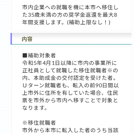
市内企業への就職を機に本市へ移住し
た35歳未満の方の奨学金返還を最大8
年間支援します。(補助上限なし！)
内容
■補助対象者
令和5年4月1日以降に市内の事業所に
正社員として就職した移住就職者※の
内、本助成金の交付認定を受けた者。
Ｕターン就職者も、転入の前90日間以
上市外に住所を有していた場合、住民
票を市外から市内へ移すことで対象と
なります。
※移住就職者
市外から本市に転入した者のうち当該