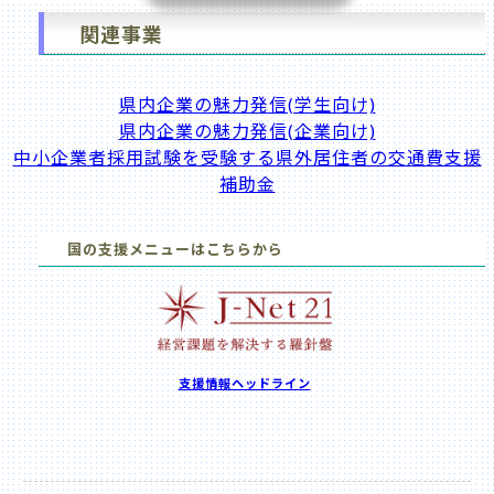
関連事業
県内企業の魅力発信(学生向け)
県内企業の魅力発信(企業向け)
中小企業者採用試験を受験する県外居住者の交通費支援
補助金
国の支援メニューはこちらから
支援情報ヘッドライン