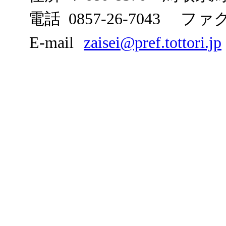
電話 0857-26-7043
ファクシ
E-mail
zaisei@pref.tottori.jp