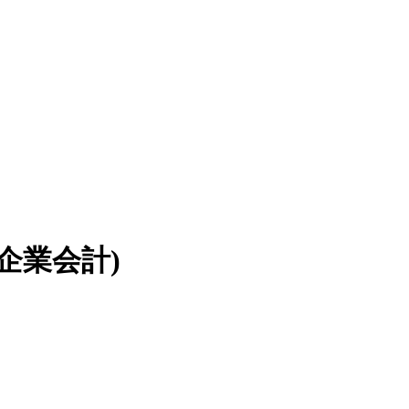
企業会計)