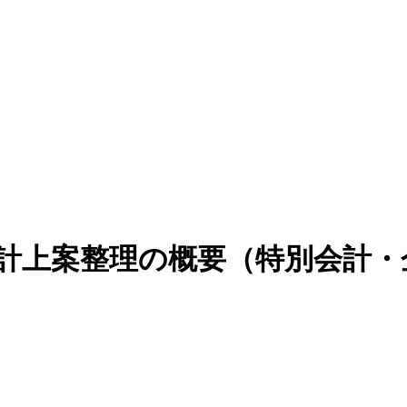
計上案整理の概要（特別会計・