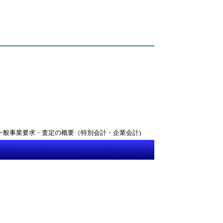
一般事業要求・査定の概要（特別会計・企業会計)