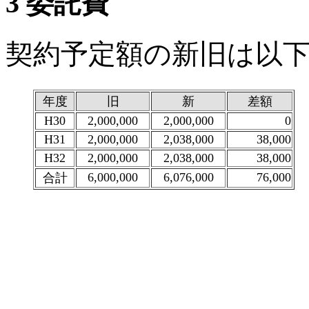
3 委託費
契約予定額の新旧は以
(単位：
年度
旧
新
差額
H30
2,000,000
2,000,000
0
H31
2,000,000
2,038,000
38,000
H32
2,000,000
2,038,000
38,000
6,000,000
6,076,000
76,000
合計