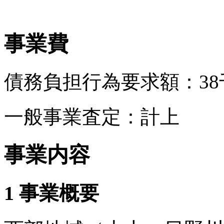
事業費
債務負担行為要求額：
3
一般事業査定：計上
事業内容
1 事業概要