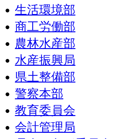
生活環境部
商工労働部
農林水産部
水産振興局
県土整備部
警察本部
教育委員会
会計管理局