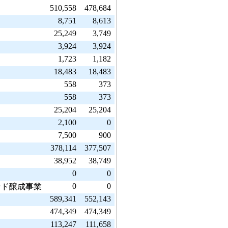
510,558
478,684
8,751
8,613
25,249
3,749
3,924
3,924
1,723
1,182
18,483
18,483
558
373
558
373
25,204
25,204
2,100
0
7,500
900
378,114
377,507
38,952
38,749
0
0
0
0
ンド醸成事業
589,341
552,143
474,349
474,349
113,247
111,658