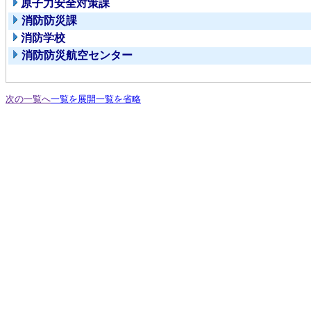
原子力安全対策課
消防防災課
消防学校
消防防災航空センター
次の一覧へ
一覧を展開
一覧を省略