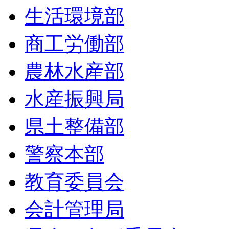
生活環境部
商工労働部
農林水産部
水産振興局
県土整備部
警察本部
教育委員会
会計管理局