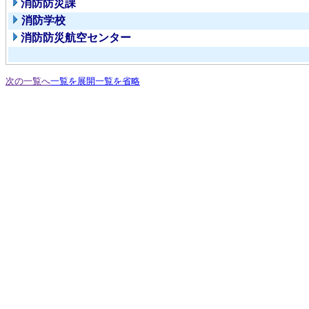
消防防災課
消防学校
消防防災航空センター
次の一覧へ
一覧を展開
一覧を省略