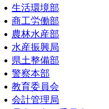
生活環境部
商工労働部
農林水産部
水産振興局
県土整備部
警察本部
教育委員会
会計管理局