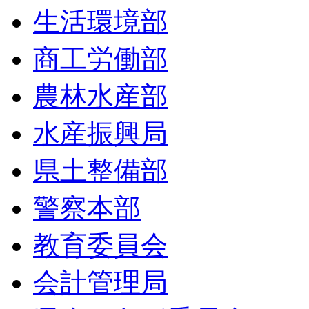
生活環境部
商工労働部
農林水産部
水産振興局
県土整備部
警察本部
教育委員会
会計管理局