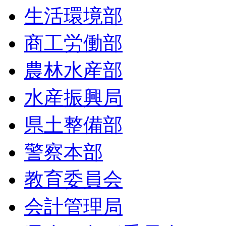
生活環境部
商工労働部
農林水産部
水産振興局
県土整備部
警察本部
教育委員会
会計管理局