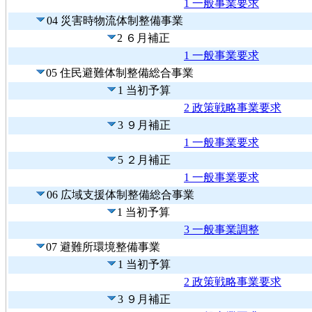
1 一般事業要求
04 災害時物流体制整備事業
2 ６月補正
1 一般事業要求
05 住民避難体制整備総合事業
1 当初予算
2 政策戦略事業要求
3 ９月補正
1 一般事業要求
5 ２月補正
1 一般事業要求
06 広域支援体制整備総合事業
1 当初予算
3 一般事業調整
07 避難所環境整備事業
1 当初予算
2 政策戦略事業要求
3 ９月補正