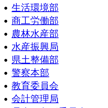
生活環境部
商工労働部
農林水産部
水産振興局
県土整備部
警察本部
教育委員会
会計管理局