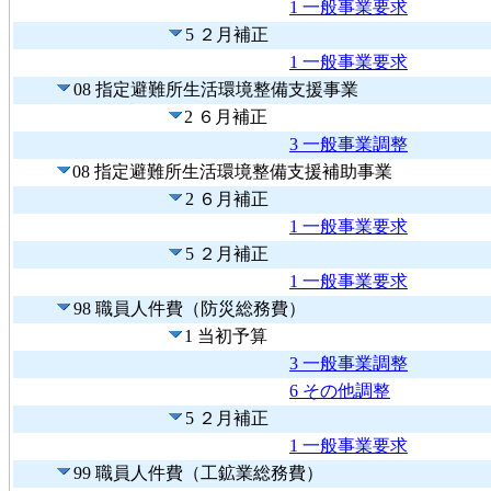
1 一般事業要求
5 ２月補正
1 一般事業要求
08 指定避難所生活環境整備支援事業
2 ６月補正
3 一般事業調整
08 指定避難所生活環境整備支援補助事業
2 ６月補正
1 一般事業要求
5 ２月補正
1 一般事業要求
98 職員人件費（防災総務費）
1 当初予算
3 一般事業調整
6 その他調整
5 ２月補正
1 一般事業要求
99 職員人件費（工鉱業総務費）