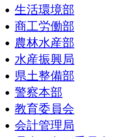
生活環境部
商工労働部
農林水産部
水産振興局
県土整備部
警察本部
教育委員会
会計管理局