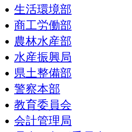
生活環境部
商工労働部
農林水産部
水産振興局
県土整備部
警察本部
教育委員会
会計管理局