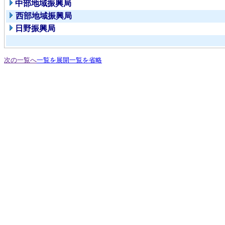
中部地域振興局
西部地域振興局
日野振興局
次の一覧へ
一覧を展開
一覧を省略