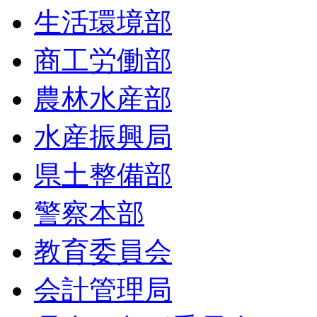
生活環境部
商工労働部
農林水産部
水産振興局
県土整備部
警察本部
教育委員会
会計管理局