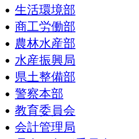
生活環境部
商工労働部
農林水産部
水産振興局
県土整備部
警察本部
教育委員会
会計管理局