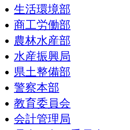
生活環境部
商工労働部
農林水産部
水産振興局
県土整備部
警察本部
教育委員会
会計管理局