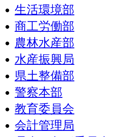
生活環境部
商工労働部
農林水産部
水産振興局
県土整備部
警察本部
教育委員会
会計管理局