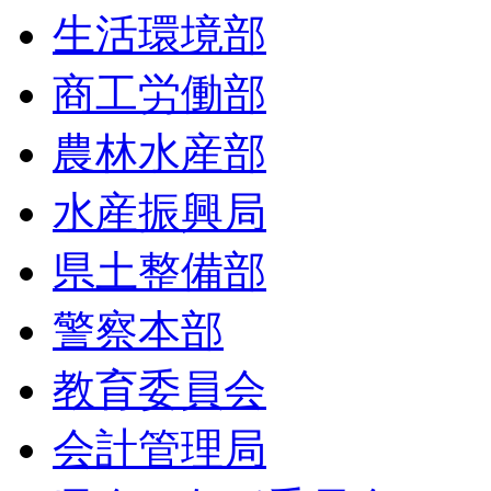
生活環境部
商工労働部
農林水産部
水産振興局
県土整備部
警察本部
教育委員会
会計管理局