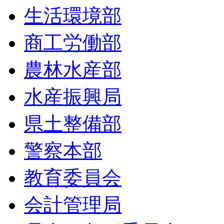
生活環境部
商工労働部
農林水産部
水産振興局
県土整備部
警察本部
教育委員会
会計管理局