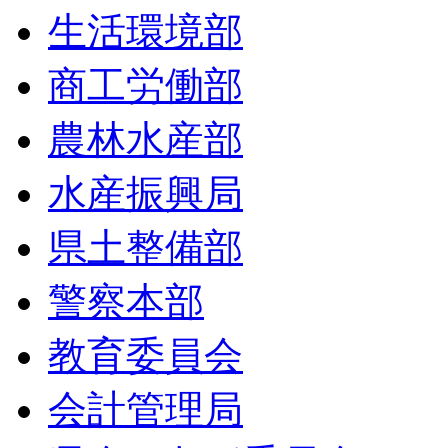
生活環境部
商工労働部
農林水産部
水産振興局
県土整備部
警察本部
教育委員会
会計管理局