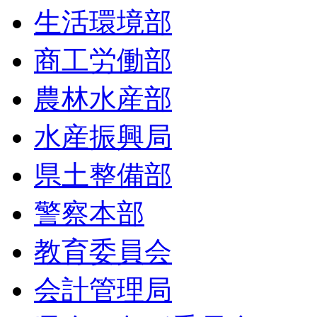
生活環境部
商工労働部
農林水産部
水産振興局
県土整備部
警察本部
教育委員会
会計管理局