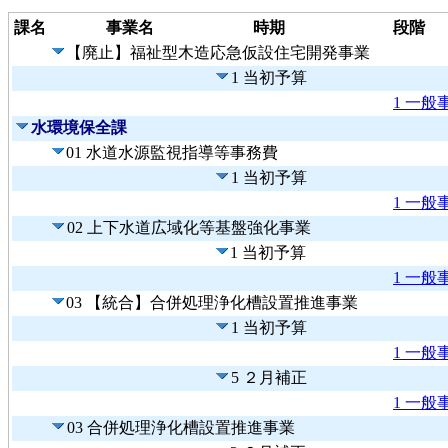
課名
事業名
時期
段階
【廃止】福祉型木造応急仮設住宅開発事業
1 当初予算
1 一般
水環境保全課
01 水道水源監視指導等事務費
1 当初予算
1 一般
02 上下水道広域化等基盤強化事業
1 当初予算
1 一般
03 【統合】合併処理浄化槽設置推進事業
1 当初予算
1 一般
5 ２月補正
1 一般
03 合併処理浄化槽設置推進事業