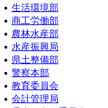
生活環境部
商工労働部
農林水産部
水産振興局
県土整備部
警察本部
教育委員会
会計管理局