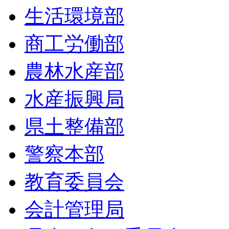
生活環境部
商工労働部
農林水産部
水産振興局
県土整備部
警察本部
教育委員会
会計管理局