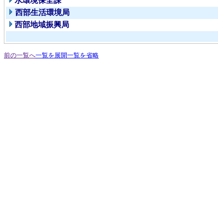
水環境保全課
西部生活環境局
西部地域振興局
前の一覧へ
一覧を展開
一覧を省略