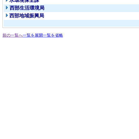
水環境保全課
西部生活環境局
西部地域振興局
前の一覧へ
一覧を展開
一覧を省略