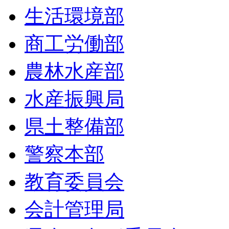
生活環境部
商工労働部
農林水産部
水産振興局
県土整備部
警察本部
教育委員会
会計管理局